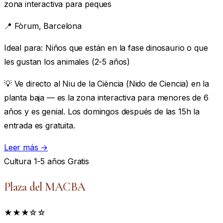
zona interactiva para peques
📍
Fòrum, Barcelona
Ideal para:
Niños que están en la fase dinosaurio o que
les gustan los animales (2-5 años)
💡 Ve directo al Niu de la Ciència (Nido de Ciencia) en la
planta baja — es la zona interactiva para menores de 6
años y es genial. Los domingos después de las 15h la
entrada es gratuita.
Leer más →
Cultura
1-5 años
Gratis
Plaza del MACBA
★★★☆☆