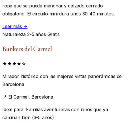
ropa que se pueda manchar y calzado cerrado
obligatorio. El circuito mini dura unos 30-40 minutos.
Leer más →
Naturaleza
2-5 años
Gratis
Bunkers del Carmel
★★★★☆
Mirador histórico con las mejores vistas panorámicas de
Barcelona
📍
El Carmel, Barcelona
Ideal para:
Familias aventureras con niños que ya
caminan bien (3-5 años)