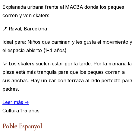
Explanada urbana frente al MACBA donde los peques
corren y ven skaters
📍
Raval, Barcelona
Ideal para:
Niños que caminan y les gusta el movimiento y
el espacio abierto (1-4 años)
💡 Los skaters suelen estar por la tarde. Por la mañana la
plaza está más tranquila para que los peques corran a
sus anchas. Hay un bar con terraza al lado perfecto para
padres.
Leer más →
Cultura
1-5 años
Poble Espanyol