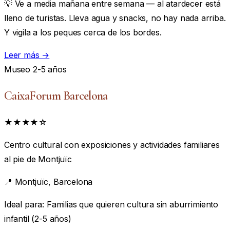
💡 Ve a media mañana entre semana — al atardecer está
lleno de turistas. Lleva agua y snacks, no hay nada arriba.
Y vigila a los peques cerca de los bordes.
Leer más →
Museo
2-5 años
CaixaForum Barcelona
★★★★☆
Centro cultural con exposiciones y actividades familiares
al pie de Montjuïc
📍
Montjuïc, Barcelona
Ideal para:
Familias que quieren cultura sin aburrimiento
infantil (2-5 años)