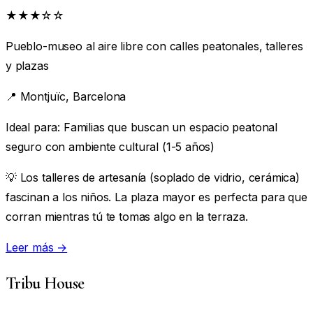
★★★☆☆
Pueblo-museo al aire libre con calles peatonales, talleres
y plazas
📍
Montjuïc, Barcelona
Ideal para:
Familias que buscan un espacio peatonal
seguro con ambiente cultural (1-5 años)
💡 Los talleres de artesanía (soplado de vidrio, cerámica)
fascinan a los niños. La plaza mayor es perfecta para que
corran mientras tú te tomas algo en la terraza.
Leer más →
Tribu House