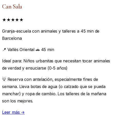
Can Sala
★★★★★
Granja-escuela con animales y talleres a 45 min de
Barcelona
📍
Vallès Oriental
🚗 45 min
Ideal para:
Niños urbanitas que necesitan tocar animales
de verdad y ensuciarse (0-5 años)
💡 Reserva con antelación, especialmente fines de
semana. Lleva botas de agua (o calzado que se pueda
manchar) y ropa de cambio. Los talleres de la mañana
son los mejores.
Leer más →