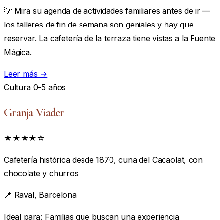
💡 Mira su agenda de actividades familiares antes de ir —
los talleres de fin de semana son geniales y hay que
reservar. La cafetería de la terraza tiene vistas a la Fuente
Mágica.
Leer más →
Cultura
0-5 años
Granja Viader
★★★★☆
Cafetería histórica desde 1870, cuna del Cacaolat, con
chocolate y churros
📍
Raval, Barcelona
Ideal para:
Familias que buscan una experiencia