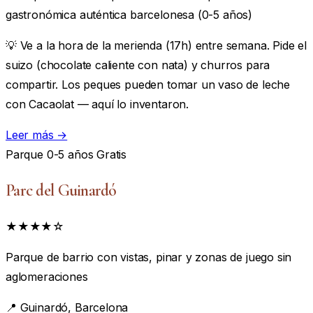
gastronómica auténtica barcelonesa (0-5 años)
💡 Ve a la hora de la merienda (17h) entre semana. Pide el
suizo (chocolate caliente con nata) y churros para
compartir. Los peques pueden tomar un vaso de leche
con Cacaolat — aquí lo inventaron.
Leer más →
Parque
0-5 años
Gratis
Parc del Guinardó
★★★★☆
Parque de barrio con vistas, pinar y zonas de juego sin
aglomeraciones
📍
Guinardó, Barcelona