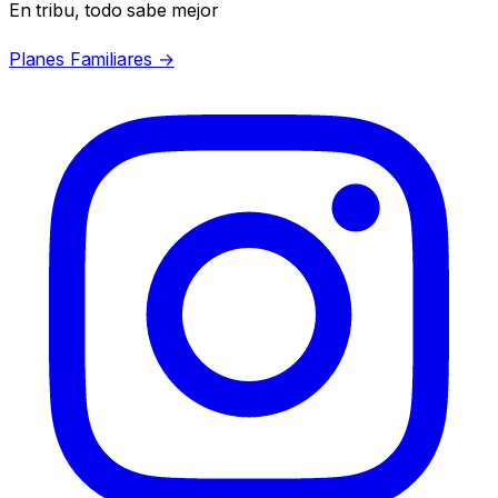
En tribu, todo sabe mejor
Planes Familiares →