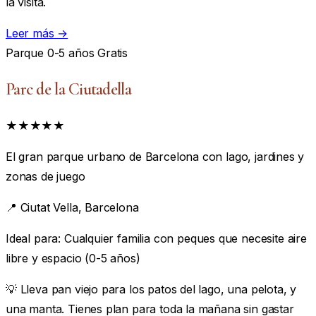
la visita.
Leer más →
Parque
0-5 años
Gratis
Parc de la Ciutadella
★★★★★
El gran parque urbano de Barcelona con lago, jardines y
zonas de juego
📍
Ciutat Vella, Barcelona
Ideal para:
Cualquier familia con peques que necesite aire
libre y espacio (0-5 años)
💡 Lleva pan viejo para los patos del lago, una pelota, y
una manta. Tienes plan para toda la mañana sin gastar