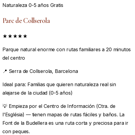
Naturaleza
0-5 años
Gratis
Parc de Collserola
★★★★★
Parque natural enorme con rutas familiares a 20 minutos
del centro
📍
Serra de Collserola, Barcelona
Ideal para:
Familias que quieren naturaleza real sin
alejarse de la ciudad (0-5 años)
💡 Empieza por el Centro de Información (Ctra. de
l'Església) — tienen mapas de rutas fáciles y baños. La
Font de la Budellera es una ruta corta y preciosa para ir
con peques.