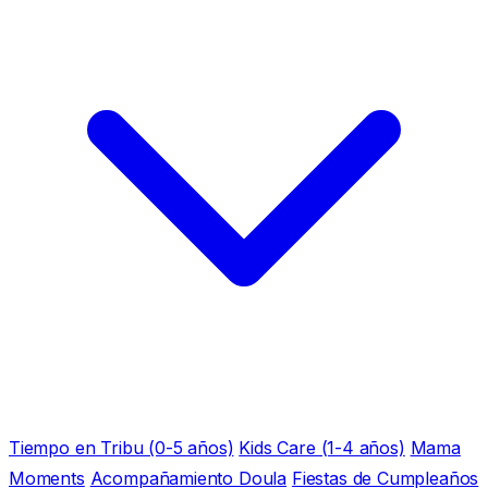
Tiempo en Tribu (0-5 años)
Kids Care (1-4 años)
Mama
Moments
Acompañamiento Doula
Fiestas de Cumpleaños