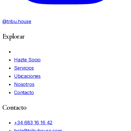
@tribu.house
Explorar
Mi Cuenta
Hazte Socio
Servicios
Ubicaciones
Nosotros
Contacto
Contacto
+34 683 16 16 42
hola@tribuhouse.com