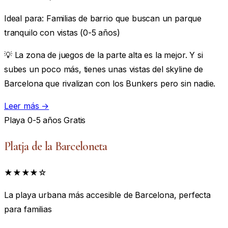
Ideal para:
Familias de barrio que buscan un parque
tranquilo con vistas (0-5 años)
💡 La zona de juegos de la parte alta es la mejor. Y si
subes un poco más, tienes unas vistas del skyline de
Barcelona que rivalizan con los Bunkers pero sin nadie.
Leer más →
Playa
0-5 años
Gratis
Platja de la Barceloneta
★★★★☆
La playa urbana más accesible de Barcelona, perfecta
para familias