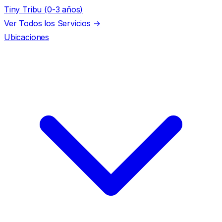
Tiny Tribu (0-3 años)
Ver Todos los Servicios →
Ubicaciones