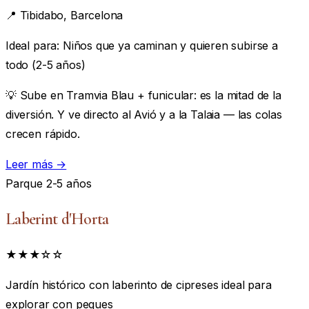
📍
Tibidabo, Barcelona
Ideal para:
Niños que ya caminan y quieren subirse a
todo (2-5 años)
💡 Sube en Tramvia Blau + funicular: es la mitad de la
diversión. Y ve directo al Avió y a la Talaia — las colas
crecen rápido.
Leer más →
Parque
2-5 años
Laberint d'Horta
★★★☆☆
Jardín histórico con laberinto de cipreses ideal para
explorar con peques