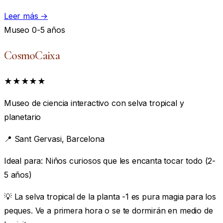
Leer más →
Museo
0-5 años
CosmoCaixa
★★★★★
Museo de ciencia interactivo con selva tropical y
planetario
📍
Sant Gervasi, Barcelona
Ideal para:
Niños curiosos que les encanta tocar todo (2-
5 años)
💡 La selva tropical de la planta -1 es pura magia para los
peques. Ve a primera hora o se te dormirán en medio de