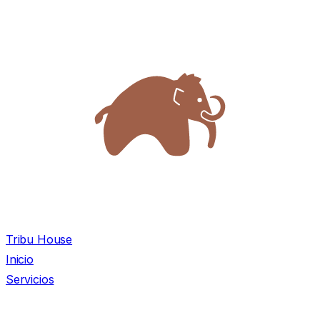
Tribu House
Inicio
Servicios