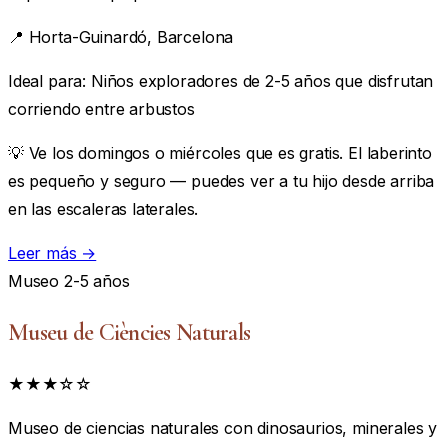
📍
Horta-Guinardó, Barcelona
Ideal para:
Niños exploradores de 2-5 años que disfrutan
corriendo entre arbustos
💡 Ve los domingos o miércoles que es gratis. El laberinto
es pequeño y seguro — puedes ver a tu hijo desde arriba
en las escaleras laterales.
Leer más →
Museo
2-5 años
Museu de Ciències Naturals
★★★☆☆
Museo de ciencias naturales con dinosaurios, minerales y