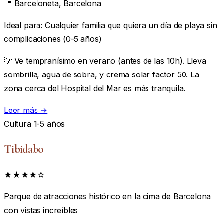
📍
Barceloneta, Barcelona
Ideal para:
Cualquier familia que quiera un día de playa sin
complicaciones (0-5 años)
💡 Ve tempranísimo en verano (antes de las 10h). Lleva
sombrilla, agua de sobra, y crema solar factor 50. La
zona cerca del Hospital del Mar es más tranquila.
Leer más →
Cultura
1-5 años
Tibidabo
★★★★☆
Parque de atracciones histórico en la cima de Barcelona
con vistas increíbles