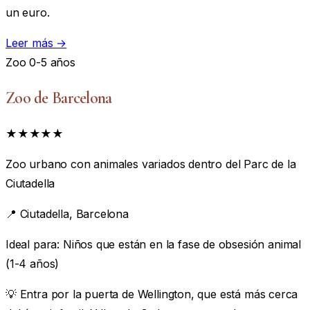
un euro.
Leer más →
Zoo
0-5 años
Zoo de Barcelona
★★★★★
Zoo urbano con animales variados dentro del Parc de la
Ciutadella
📍
Ciutadella, Barcelona
Ideal para:
Niños que están en la fase de obsesión animal
(1-4 años)
💡 Entra por la puerta de Wellington, que está más cerca