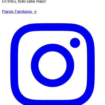
En tribu, todo sabe mejor
Planes Familiares →