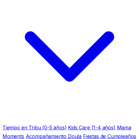
Tiempo en Tribu (0-5 años)
Kids Care (1-4 años)
Mama
Moments
Acompañamiento Doula
Fiestas de Cumpleaños