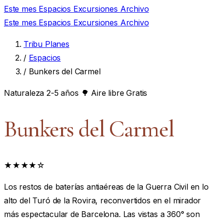
Este mes
Espacios
Excursiones
Archivo
Este mes
Espacios
Excursiones
Archivo
Tribu Planes
/
Espacios
/
Bunkers del Carmel
Naturaleza
2-5 años
🌳 Aire libre
Gratis
Bunkers del Carmel
★★★★☆
Los restos de baterías antiaéreas de la Guerra Civil en lo
alto del Turó de la Rovira, reconvertidos en el mirador
más espectacular de Barcelona. Las vistas a 360° son