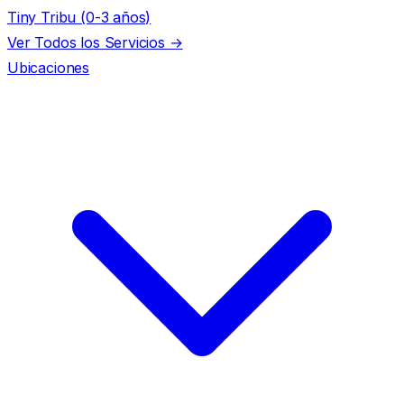
Tiny Tribu (0-3 años)
Ver Todos los Servicios →
Ubicaciones