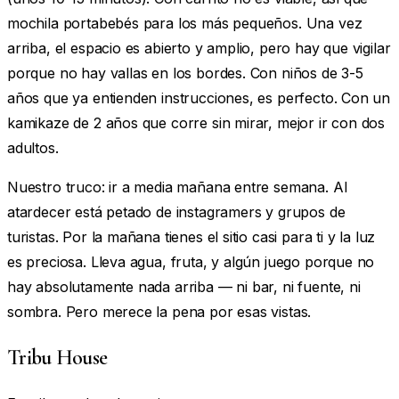
mochila portabebés para los más pequeños. Una vez
arriba, el espacio es abierto y amplio, pero hay que vigilar
porque no hay vallas en los bordes. Con niños de 3-5
años que ya entienden instrucciones, es perfecto. Con un
kamikaze de 2 años que corre sin mirar, mejor ir con dos
adultos.
Nuestro truco: ir a media mañana entre semana. Al
atardecer está petado de instagramers y grupos de
turistas. Por la mañana tienes el sitio casi para ti y la luz
es preciosa. Lleva agua, fruta, y algún juego porque no
hay absolutamente nada arriba — ni bar, ni fuente, ni
sombra. Pero merece la pena por esas vistas.
Tribu House