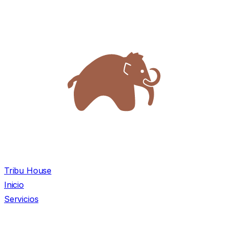
Tribu House
Inicio
Servicios