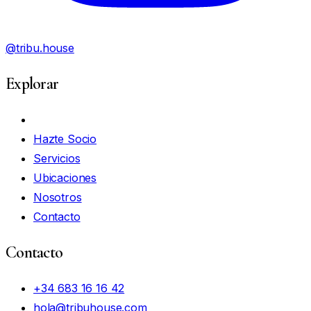
@tribu.house
Explorar
Mi Cuenta
Hazte Socio
Servicios
Ubicaciones
Nosotros
Contacto
Contacto
+34 683 16 16 42
hola@tribuhouse.com