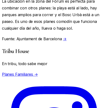
La ubicación en la zona del Fòrum es perfecta para
combinar con otros planes: la playa está al lado, hay
parques amplios para correr y el Bosc Urbà está a un
paseo. Es uno de esos planes comodín que funciona
cualquier día del año, llueva o haga sol.
Fuente: Ajuntament de Barcelona
→
Tribu House
En tribu, todo sabe mejor
Planes Familiares →