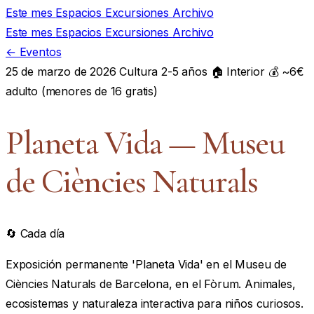
Este mes
Espacios
Excursiones
Archivo
Este mes
Espacios
Excursiones
Archivo
← Eventos
25 de marzo de 2026
Cultura
2-5 años
🏠 Interior
💰 ~6€
adulto (menores de 16 gratis)
Planeta Vida — Museu
de Ciències Naturals
🔄 Cada día
Exposición permanente 'Planeta Vida' en el Museu de
Ciències Naturals de Barcelona, en el Fòrum. Animales,
ecosistemas y naturaleza interactiva para niños curiosos.