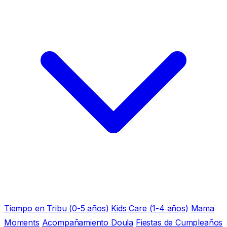
Tiempo en Tribu (0-5 años)
Kids Care (1-4 años)
Mama
Moments
Acompañamiento Doula
Fiestas de Cumpleaños