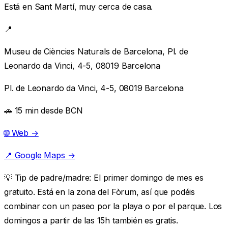
Está en Sant Martí, muy cerca de casa.
📍
Museu de Ciències Naturals de Barcelona, Pl. de
Leonardo da Vinci, 4-5, 08019 Barcelona
Pl. de Leonardo da Vinci, 4-5, 08019 Barcelona
🚗 15 min desde BCN
🌐 Web →
📍 Google Maps →
💡
Tip de padre/madre:
El primer domingo de mes es
gratuito. Está en la zona del Fòrum, así que podéis
combinar con un paseo por la playa o por el parque. Los
domingos a partir de las 15h también es gratis.