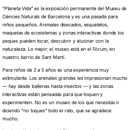
“Planeta Vida” es la exposición permanente del Museu de
Ciències Naturals de Barcelona y es una pasada para
niños pequeños. Animales disecados, esqueletos,
maquetas de ecosistemas y zonas interactivas donde los
peques pueden tocar, descubrir y alucinar con la
naturaleza. Lo mejor: el museo está en el Fòrum, en
nuestro barrio de Sant Martí.
Para niños de 2 a 5 años es una experiencia muy
estimulante. Los animales grandes les impresionan mucho
— hay desde ballenas hasta insectos — y las zonas
interactivas están pensadas para que toquen y
experimenten. No es un museo de los que necesitas ir
diciendo “no toques” todo el rato, que se agradece
mucho.