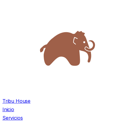
Tribu House
Inicio
Servicios