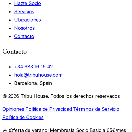
Hazte Socio
Servicios
Ubicaciones
Nosotros
Contacto
Contacto
+34 683 16 16 42
hola@tribuhouse.com
Barcelona, Spain
© 2026 Tribu House. Todos los derechos reservados
Opiniones
Política de Privacidad
Términos de Servicio
Política de Cookies
☀️
¡Oferta de verano! Membresía Socio Basic a 65€/mes