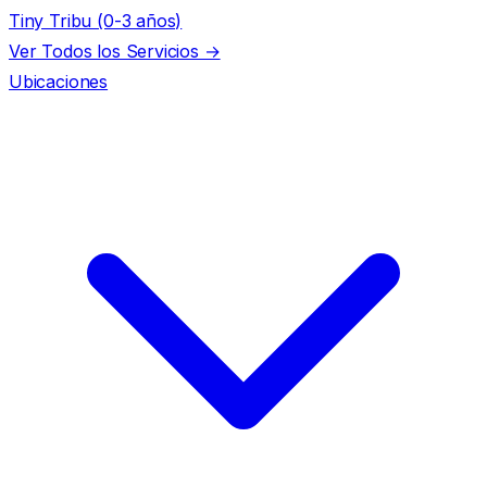
Tiny Tribu (0-3 años)
Ver Todos los Servicios →
Ubicaciones