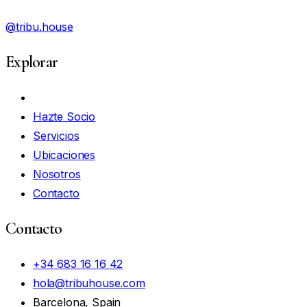
@tribu.house
Explorar
Mi Cuenta
Hazte Socio
Servicios
Ubicaciones
Nosotros
Contacto
Contacto
+34 683 16 16 42
hola@tribuhouse.com
Barcelona, Spain