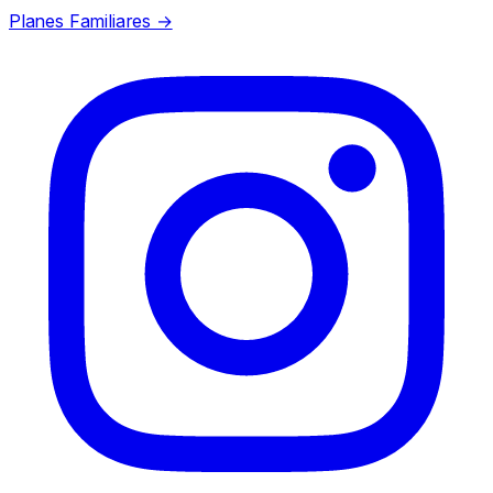
Planes Familiares →