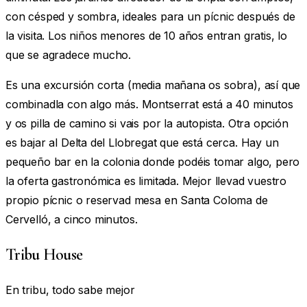
con césped y sombra, ideales para un pícnic después de
la visita. Los niños menores de 10 años entran gratis, lo
que se agradece mucho.
Es una excursión corta (media mañana os sobra), así que
combinadla con algo más. Montserrat está a 40 minutos
y os pilla de camino si vais por la autopista. Otra opción
es bajar al Delta del Llobregat que está cerca. Hay un
pequeño bar en la colonia donde podéis tomar algo, pero
la oferta gastronómica es limitada. Mejor llevad vuestro
propio pícnic o reservad mesa en Santa Coloma de
Cervelló, a cinco minutos.
Tribu House
En tribu, todo sabe mejor