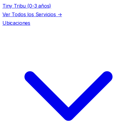
Tiny Tribu (0-3 años)
Ver Todos los Servicios →
Ubicaciones