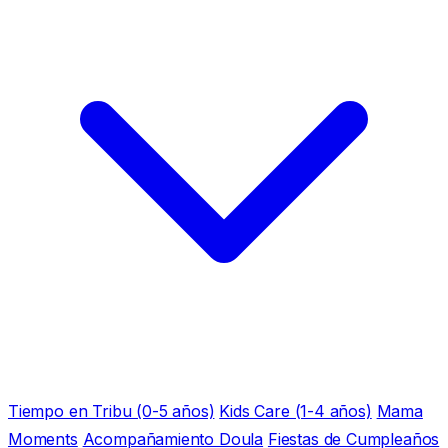
Tiempo en Tribu (0-5 años)
Kids Care (1-4 años)
Mama
Moments
Acompañamiento Doula
Fiestas de Cumpleaños