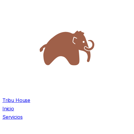
Tribu House
Inicio
Servicios