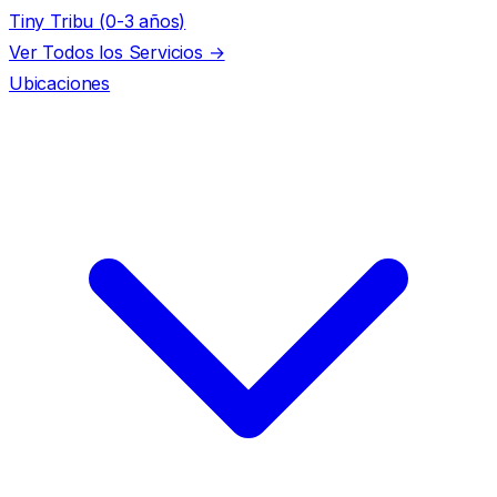
Tiny Tribu (0-3 años)
Ver Todos los Servicios →
Ubicaciones