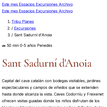
Este mes
Espacios
Excursiones
Archivo
Este mes
Espacios
Excursiones
Archivo
Tribu Planes
/
Excursiones
/
Sant Sadurní d'Anoia
🚗 50 min
0-5 años
Penedès
Sant Sadurní d'Anoia
Capital del cava catalán con bodegas visitables, jardines
espectaculares y campos de viñedos que se extienden
hasta donde alcanza la vista. Caves Codorníu y Freixenet
ofrecen visitas guiadas donde los niños disfrutan de los