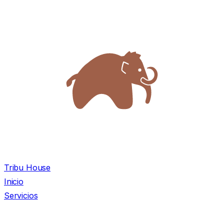
Tribu House
Inicio
Servicios