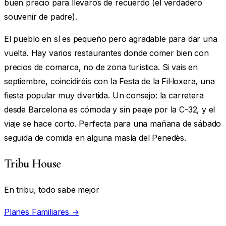
buen precio para llevaros de recuerdo (el verdadero
souvenir de padre).
El pueblo en sí es pequeño pero agradable para dar una
vuelta. Hay varios restaurantes donde comer bien con
precios de comarca, no de zona turística. Si vais en
septiembre, coincidiréis con la Festa de la Fil·loxera, una
fiesta popular muy divertida. Un consejo: la carretera
desde Barcelona es cómoda y sin peaje por la C-32, y el
viaje se hace corto. Perfecta para una mañana de sábado
seguida de comida en alguna masía del Penedès.
Tribu House
En tribu, todo sabe mejor
Planes Familiares →