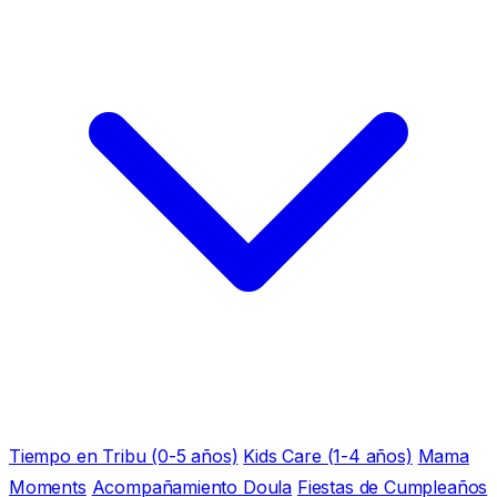
Tiempo en Tribu (0-5 años)
Kids Care (1-4 años)
Mama
Moments
Acompañamiento Doula
Fiestas de Cumpleaños