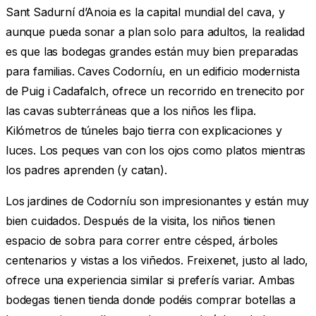
Sant Sadurní d’Anoia es la capital mundial del cava, y
aunque pueda sonar a plan solo para adultos, la realidad
es que las bodegas grandes están muy bien preparadas
para familias. Caves Codorníu, en un edificio modernista
de Puig i Cadafalch, ofrece un recorrido en trenecito por
las cavas subterráneas que a los niños les flipa.
Kilómetros de túneles bajo tierra con explicaciones y
luces. Los peques van con los ojos como platos mientras
los padres aprenden (y catan).
Los jardines de Codorníu son impresionantes y están muy
bien cuidados. Después de la visita, los niños tienen
espacio de sobra para correr entre césped, árboles
centenarios y vistas a los viñedos. Freixenet, justo al lado,
ofrece una experiencia similar si preferís variar. Ambas
bodegas tienen tienda donde podéis comprar botellas a