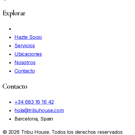
Explorar
Mi Cuenta
Hazte Socio
Servicios
Ubicaciones
Nosotros
Contacto
Contacto
+34 683 16 16 42
hola@tribuhouse.com
Barcelona, Spain
© 2026 Tribu House. Todos los derechos reservados