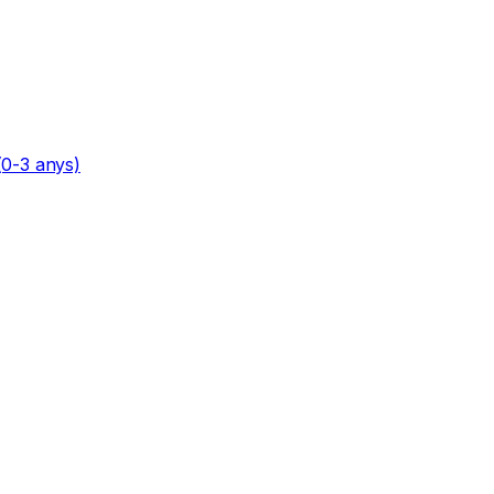
(0-3 anys)