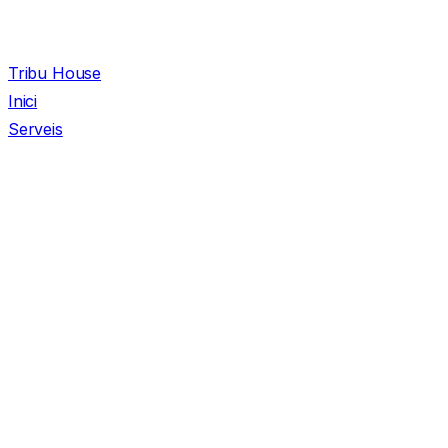
Tribu House
Inici
Serveis