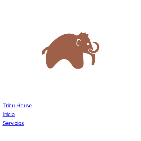
Tribu House
Inicio
Servicios