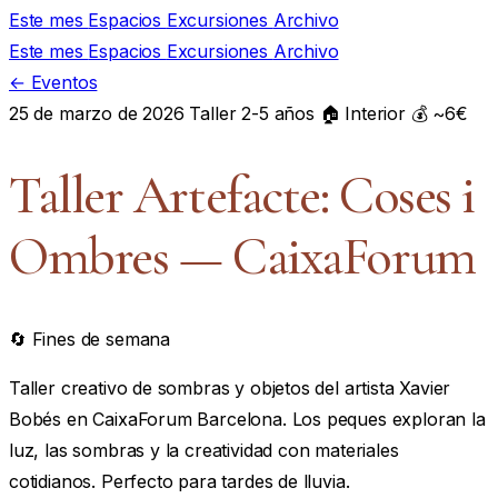
Este mes
Espacios
Excursiones
Archivo
Este mes
Espacios
Excursiones
Archivo
← Eventos
25 de marzo de 2026
Taller
2-5 años
🏠 Interior
💰 ~6€
Taller Artefacte: Coses i
Ombres — CaixaForum
🔄 Fines de semana
Taller creativo de sombras y objetos del artista Xavier
Bobés en CaixaForum Barcelona. Los peques exploran la
luz, las sombras y la creatividad con materiales
cotidianos. Perfecto para tardes de lluvia.