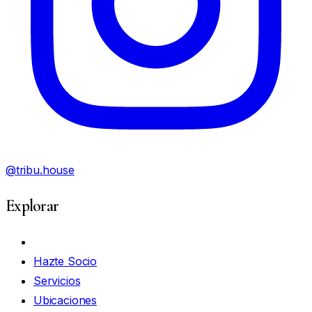
@tribu.house
Explorar
Mi Cuenta
Hazte Socio
Servicios
Ubicaciones