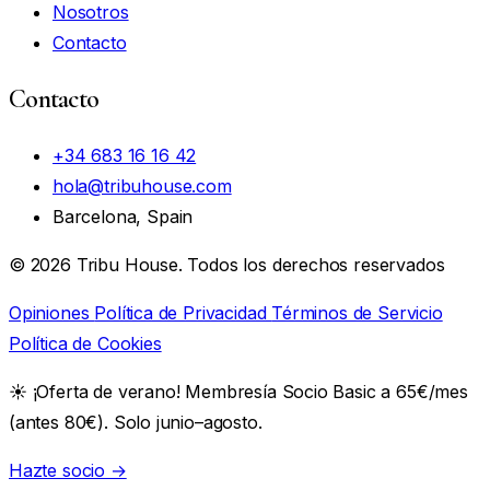
Nosotros
Contacto
Contacto
+34 683 16 16 42
hola@tribuhouse.com
Barcelona, Spain
© 2026 Tribu House. Todos los derechos reservados
Opiniones
Política de Privacidad
Términos de Servicio
Política de Cookies
☀️
¡Oferta de verano! Membresía Socio Basic a 65€/mes
(antes 80€). Solo junio–agosto.
Hazte socio →