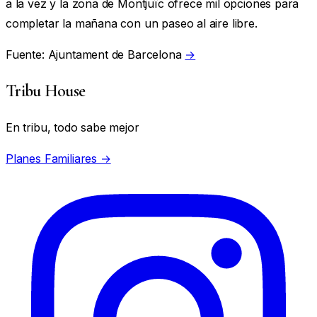
a la vez y la zona de Montjuïc ofrece mil opciones para
completar la mañana con un paseo al aire libre.
Fuente: Ajuntament de Barcelona
→
Tribu House
En tribu, todo sabe mejor
Planes Familiares →