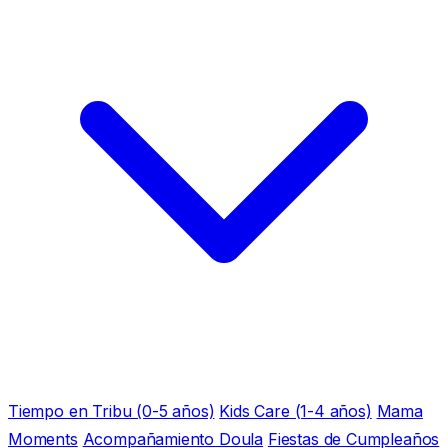
Tiempo en Tribu (0-5 años)
Kids Care (1-4 años)
Mama
Moments
Acompañamiento Doula
Fiestas de Cumpleaños