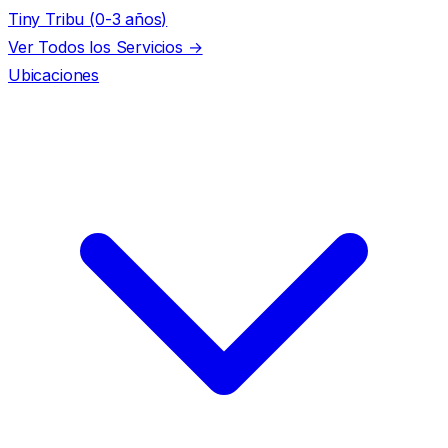
Tiny Tribu (0-3 años)
Ver Todos los Servicios →
Ubicaciones